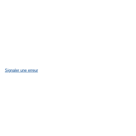
Signaler une erreur