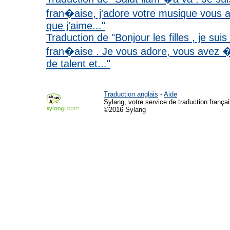
fran�aise, j'adore votre musique vous a
que j'aime..."
Traduction de "Bonjour les filles , je sui
fran�aise . Je vous adore, vous ave
de talent et..."
Traduction anglais
-
Aide
Sylang, votre service de traduction françai
©2016 Sylang