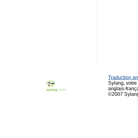
Traduction an
Sylang, votre
anglais-franç
©2007 Sylan